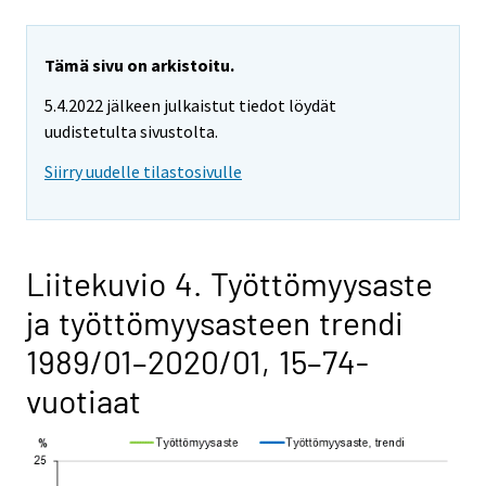
Tämä sivu on arkistoitu.
5.4.2022 jälkeen julkaistut tiedot löydät
uudistetulta sivustolta.
Siirry uudelle tilastosivulle
Liitekuvio 4. Työttömyysaste
ja työttömyysasteen trendi
1989/01–2020/01, 15–74-
vuotiaat