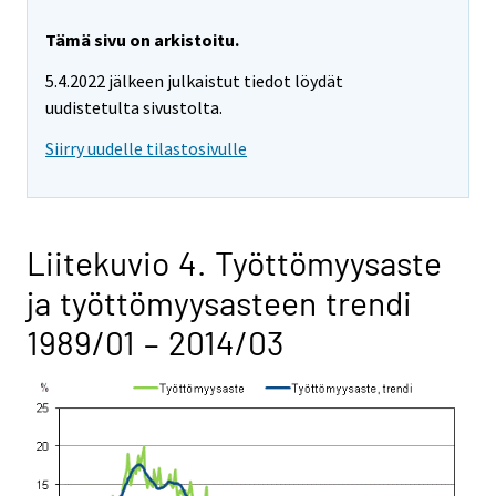
Tämä sivu on arkistoitu.
5.4.2022 jälkeen julkaistut tiedot löydät
uudistetulta sivustolta.
Siirry uudelle tilastosivulle
Liitekuvio 4. Työttömyysaste
ja työttömyysasteen trendi
1989/01 – 2014/03