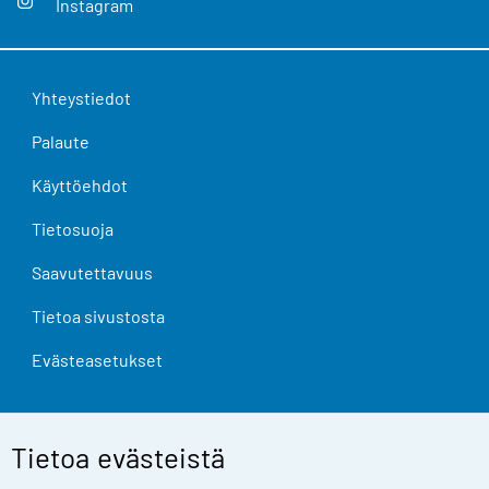
Instagram
Yhteystiedot
Palaute
Käyttöehdot
Tietosuoja
Saavutettavuus
Tietoa sivustosta
Evästeasetukset
Tietoa evästeistä