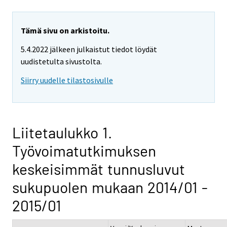
Tämä sivu on arkistoitu.
5.4.2022 jälkeen julkaistut tiedot löydät
uudistetulta sivustolta.
Siirry uudelle tilastosivulle
Liitetaulukko 1.
Työvoimatutkimuksen
keskeisimmät tunnusluvut
sukupuolen mukaan 2014/01 -
2015/01