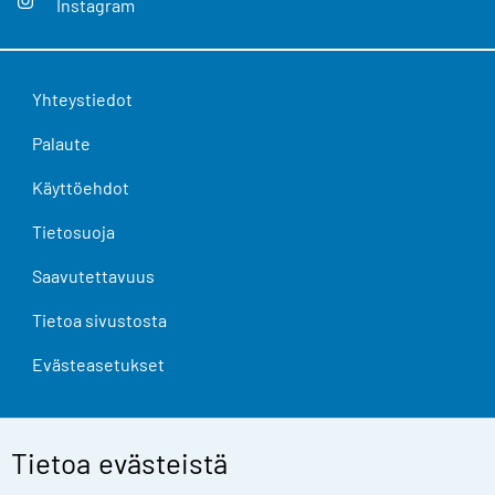
Instagram
Yhteystiedot
Palaute
Käyttöehdot
Tietosuoja
Saavutettavuus
Tietoa sivustosta
Evästeasetukset
Tietoa evästeistä