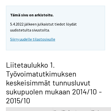
Tämä sivu on arkistoitu.
5.4.2022 jälkeen julkaistut tiedot löydät
uudistetulta sivustolta.
Siirry uudelle tilastosivulle
Liitetaulukko 1.
Työvoimatutkimuksen
keskeisimmät tunnusluvut
sukupuolen mukaan 2014/10 -
2015/10