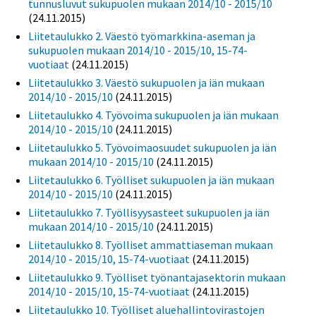
tunnusluvut sukupuolen mukaan 2014/10 - 2015/10
(24.11.2015)
Liitetaulukko 2. Väestö työmarkkina-aseman ja
sukupuolen mukaan 2014/10 - 2015/10, 15-74-
vuotiaat
(24.11.2015)
Liitetaulukko 3. Väestö sukupuolen ja iän mukaan
2014/10 - 2015/10
(24.11.2015)
Liitetaulukko 4. Työvoima sukupuolen ja iän mukaan
2014/10 - 2015/10
(24.11.2015)
Liitetaulukko 5. Työvoimaosuudet sukupuolen ja iän
mukaan 2014/10 - 2015/10
(24.11.2015)
Liitetaulukko 6. Työlliset sukupuolen ja iän mukaan
2014/10 - 2015/10
(24.11.2015)
Liitetaulukko 7. Työllisyysasteet sukupuolen ja iän
mukaan 2014/10 - 2015/10
(24.11.2015)
Liitetaulukko 8. Työlliset ammattiaseman mukaan
2014/10 - 2015/10, 15-74-vuotiaat
(24.11.2015)
Liitetaulukko 9. Työlliset työnantajasektorin mukaan
2014/10 - 2015/10, 15-74-vuotiaat
(24.11.2015)
Liitetaulukko 10. Työlliset aluehallintovirastojen