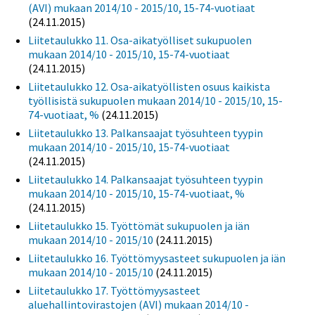
(AVI) mukaan 2014/10 - 2015/10, 15-74-vuotiaat
(24.11.2015)
Liitetaulukko 11. Osa-aikatyölliset sukupuolen
mukaan 2014/10 - 2015/10, 15-74-vuotiaat
(24.11.2015)
Liitetaulukko 12. Osa-aikatyöllisten osuus kaikista
työllisistä sukupuolen mukaan 2014/10 - 2015/10, 15-
74-vuotiaat, %
(24.11.2015)
Liitetaulukko 13. Palkansaajat työsuhteen tyypin
mukaan 2014/10 - 2015/10, 15-74-vuotiaat
(24.11.2015)
Liitetaulukko 14. Palkansaajat työsuhteen tyypin
mukaan 2014/10 - 2015/10, 15-74-vuotiaat, %
(24.11.2015)
Liitetaulukko 15. Työttömät sukupuolen ja iän
mukaan 2014/10 - 2015/10
(24.11.2015)
Liitetaulukko 16. Työttömyysasteet sukupuolen ja iän
mukaan 2014/10 - 2015/10
(24.11.2015)
Liitetaulukko 17. Työttömyysasteet
aluehallintovirastojen (AVI) mukaan 2014/10 -