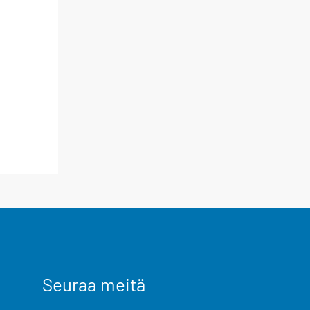
Seuraa meitä