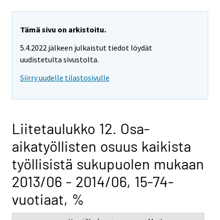
Tämä sivu on arkistoitu.
5.4.2022 jälkeen julkaistut tiedot löydät
uudistetulta sivustolta.
Siirry uudelle tilastosivulle
Liitetaulukko 12. Osa-
aikatyöllisten osuus kaikista
työllisistä sukupuolen mukaan
2013/06 - 2014/06, 15-74-
vuotiaat, %