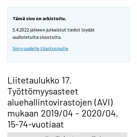
Tämä sivu on arkistoitu.
5.4.2022 jälkeen julkaistut tiedot löydät
uudistetulta sivustolta.
Siirry uudelle tilastosivulle
Liitetaulukko 17.
Työttömyysasteet
aluehallintovirastojen (AVI)
mukaan 2019/04 - 2020/04,
15-74-vuotiaat