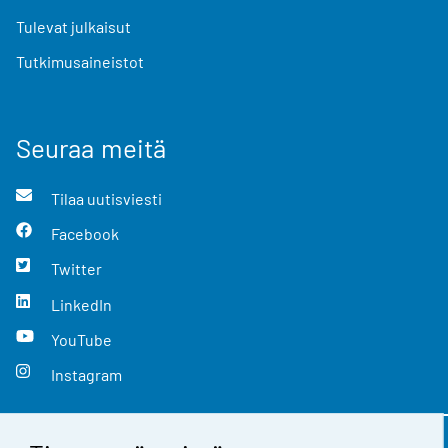
Tulevat julkaisut
Tutkimusaineistot
Seuraa meitä
Tilaa uutisviesti
Facebook
Twitter
LinkedIn
YouTube
Instagram