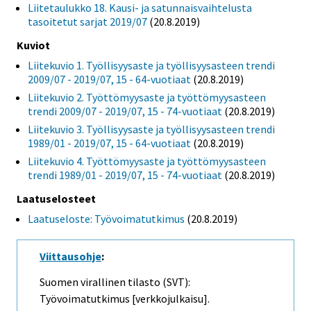
Liitetaulukko 18. Kausi- ja satunnaisvaihtelusta
tasoitetut sarjat 2019/07
(20.8.2019)
Kuviot
Liitekuvio 1. Työllisyysaste ja työllisyysasteen trendi
2009/07 - 2019/07, 15 - 64-vuotiaat
(20.8.2019)
Liitekuvio 2. Työttömyysaste ja työttömyysasteen
trendi 2009/07 - 2019/07, 15 - 74-vuotiaat
(20.8.2019)
Liitekuvio 3. Työllisyysaste ja työllisyysasteen trendi
1989/01 - 2019/07, 15 - 64-vuotiaat
(20.8.2019)
Liitekuvio 4. Työttömyysaste ja työttömyysasteen
trendi 1989/01 - 2019/07, 15 - 74-vuotiaat
(20.8.2019)
Laatuselosteet
Laatuseloste: Työvoimatutkimus
(20.8.2019)
Viittausohje
:
Suomen virallinen tilasto (SVT):
Työvoimatutkimus [verkkojulkaisu].