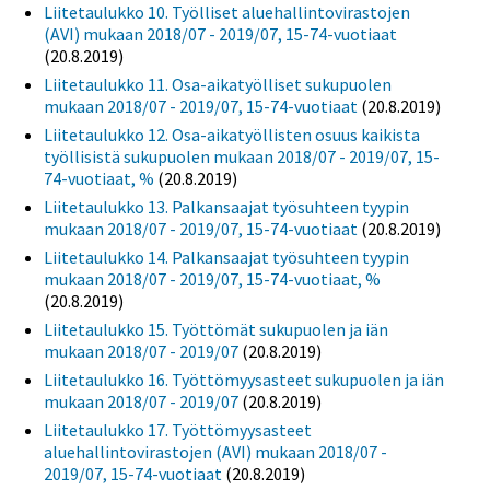
Liitetaulukko 10. Työlliset aluehallintovirastojen
(AVI) mukaan 2018/07 - 2019/07, 15-74-vuotiaat
(20.8.2019)
Liitetaulukko 11. Osa-aikatyölliset sukupuolen
mukaan 2018/07 - 2019/07, 15-74-vuotiaat
(20.8.2019)
Liitetaulukko 12. Osa-aikatyöllisten osuus kaikista
työllisistä sukupuolen mukaan 2018/07 - 2019/07, 15-
74-vuotiaat, %
(20.8.2019)
Liitetaulukko 13. Palkansaajat työsuhteen tyypin
mukaan 2018/07 - 2019/07, 15-74-vuotiaat
(20.8.2019)
Liitetaulukko 14. Palkansaajat työsuhteen tyypin
mukaan 2018/07 - 2019/07, 15-74-vuotiaat, %
(20.8.2019)
Liitetaulukko 15. Työttömät sukupuolen ja iän
mukaan 2018/07 - 2019/07
(20.8.2019)
Liitetaulukko 16. Työttömyysasteet sukupuolen ja iän
mukaan 2018/07 - 2019/07
(20.8.2019)
Liitetaulukko 17. Työttömyysasteet
aluehallintovirastojen (AVI) mukaan 2018/07 -
2019/07, 15-74-vuotiaat
(20.8.2019)