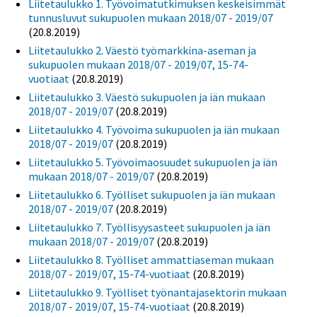
Liitetaulukko 1. Työvoimatutkimuksen keskeisimmät
tunnusluvut sukupuolen mukaan 2018/07 - 2019/07
(20.8.2019)
Liitetaulukko 2. Väestö työmarkkina-aseman ja
sukupuolen mukaan 2018/07 - 2019/07, 15-74-
vuotiaat
(20.8.2019)
Liitetaulukko 3. Väestö sukupuolen ja iän mukaan
2018/07 - 2019/07
(20.8.2019)
Liitetaulukko 4. Työvoima sukupuolen ja iän mukaan
2018/07 - 2019/07
(20.8.2019)
Liitetaulukko 5. Työvoimaosuudet sukupuolen ja iän
mukaan 2018/07 - 2019/07
(20.8.2019)
Liitetaulukko 6. Työlliset sukupuolen ja iän mukaan
2018/07 - 2019/07
(20.8.2019)
Liitetaulukko 7. Työllisyysasteet sukupuolen ja iän
mukaan 2018/07 - 2019/07
(20.8.2019)
Liitetaulukko 8. Työlliset ammattiaseman mukaan
2018/07 - 2019/07, 15-74-vuotiaat
(20.8.2019)
Liitetaulukko 9. Työlliset työnantajasektorin mukaan
2018/07 - 2019/07, 15-74-vuotiaat
(20.8.2019)