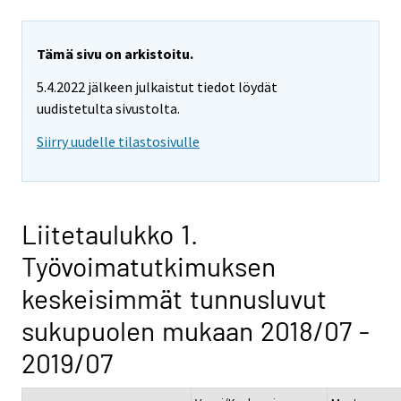
Tämä sivu on arkistoitu.
5.4.2022 jälkeen julkaistut tiedot löydät
uudistetulta sivustolta.
Siirry uudelle tilastosivulle
Liitetaulukko 1.
Työvoimatutkimuksen
keskeisimmät tunnusluvut
sukupuolen mukaan 2018/07 -
2019/07