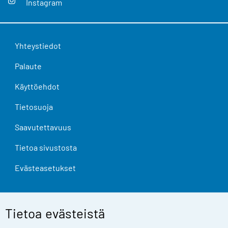
Instagram
Yhteystiedot
Palaute
Käyttöehdot
Tietosuoja
Saavutettavuus
Tietoa sivustosta
Evästeasetukset
Tietoa evästeistä