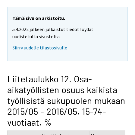
Tämä sivu on arkistoitu.
5.4.2022 jälkeen julkaistut tiedot löydät
uudistetulta sivustolta.
Siirry uudelle tilastosivulle
Liitetaulukko 12. Osa-
aikatyöllisten osuus kaikista
työllisistä sukupuolen mukaan
2015/05 - 2016/05, 15-74-
vuotiaat, %