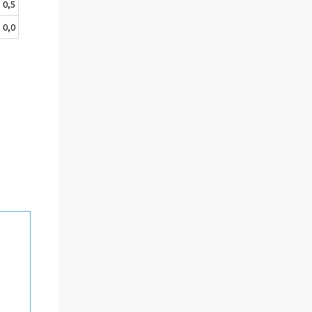
0,5
0,0