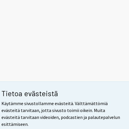
Tietoa evästeistä
Käytämme sivustollamme evästeitä. Välttämättömiä
evästeitä tarvitaan, jotta sivusto toimii oikein. Muita
evästeitä tarvitaan videoiden, podcastien ja palautepalvelun
esittämiseen.