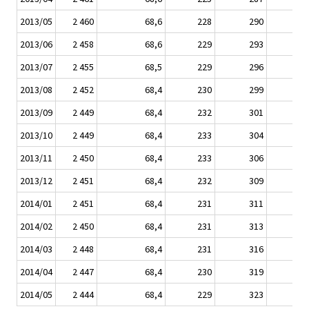
2013/05
2 460
68,6
228
290
2013/06
2 458
68,6
229
293
2013/07
2 455
68,5
229
296
2013/08
2 452
68,4
230
299
2013/09
2 449
68,4
232
301
2013/10
2 449
68,4
233
304
2013/11
2 450
68,4
233
306
2013/12
2 451
68,4
232
309
2014/01
2 451
68,4
231
311
2014/02
2 450
68,4
231
313
2014/03
2 448
68,4
231
316
2014/04
2 447
68,4
230
319
2014/05
2 444
68,4
229
323