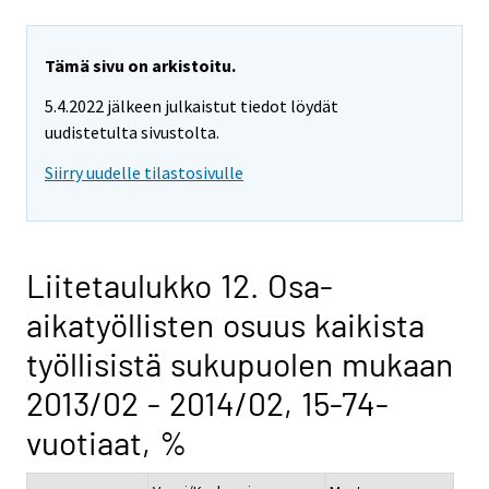
Tämä sivu on arkistoitu.
5.4.2022 jälkeen julkaistut tiedot löydät
uudistetulta sivustolta.
Siirry uudelle tilastosivulle
Liitetaulukko 12. Osa-
aikatyöllisten osuus kaikista
työllisistä sukupuolen mukaan
2013/02 - 2014/02, 15-74-
vuotiaat, %