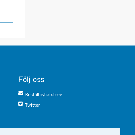
Följ oss
Beställ nyhetsbrev
Twitter