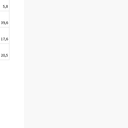
5,8
39,6
17,6
20,5