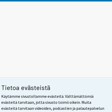
Tietoa evästeistä
Käytämme sivustollamme evästeitä. Välttämättömiä
evästeitä tarvitaan, jotta sivusto toimii oikein. Muita
evästeitä tarvitaan videoiden, podcastien ja palautepalvelun