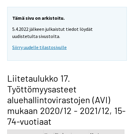
Tämä sivu on arkistoitu.
5.4.2022 jälkeen julkaistut tiedot löydät
uudistetulta sivustolta.
Siirry uudelle tilastosivulle
Liitetaulukko 17.
Työttömyysasteet
aluehallintovirastojen (AVI)
mukaan 2020/12 - 2021/12, 15-
74-vuotiaat