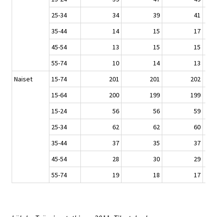
25-34
34
39
41
35-44
14
15
17
45-54
13
15
15
55-74
10
14
13
Naiset
15-74
201
201
202
15-64
200
199
199
15-24
56
56
59
25-34
62
62
60
35-44
37
35
37
45-54
28
30
29
55-74
19
18
17