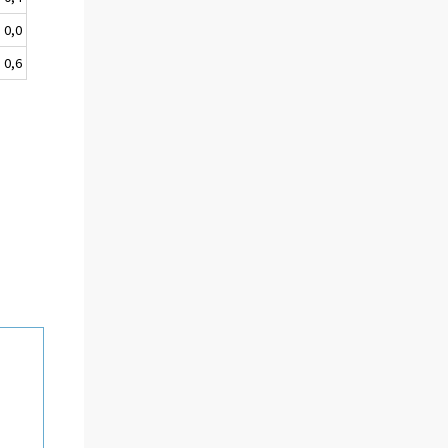
0,0
0,6