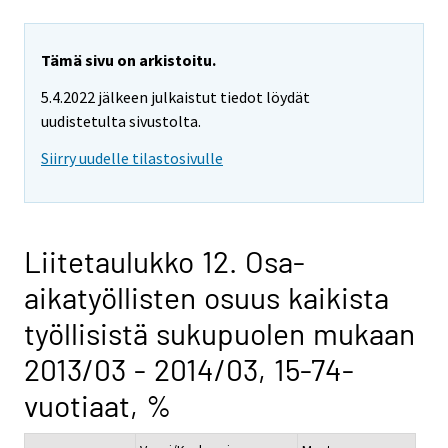
Tämä sivu on arkistoitu.
5.4.2022 jälkeen julkaistut tiedot löydät
uudistetulta sivustolta.
Siirry uudelle tilastosivulle
Liitetaulukko 12. Osa-
aikatyöllisten osuus kaikista
työllisistä sukupuolen mukaan
2013/03 - 2014/03, 15-74-
vuotiaat, %