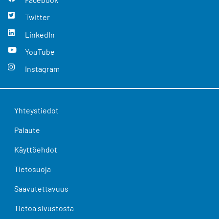
Twitter
LinkedIn
YouTube
Instagram
Yhteystiedot
Palaute
Käyttöehdot
Tietosuoja
Saavutettavuus
Tietoa sivustosta