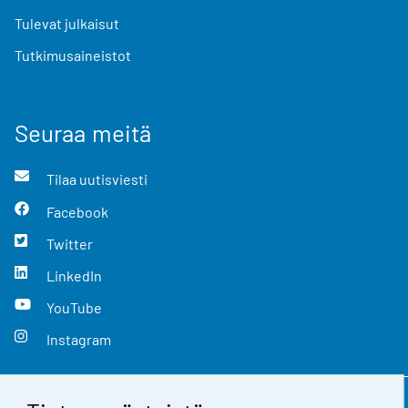
Tulevat julkaisut
Tutkimusaineistot
Seuraa meitä
Tilaa uutisviesti
Facebook
Twitter
LinkedIn
YouTube
Instagram