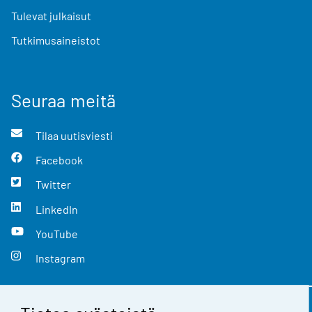
Tulevat julkaisut
Tutkimusaineistot
Seuraa meitä
Tilaa uutisviesti
Facebook
Twitter
LinkedIn
YouTube
Instagram