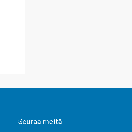
Seuraa meitä