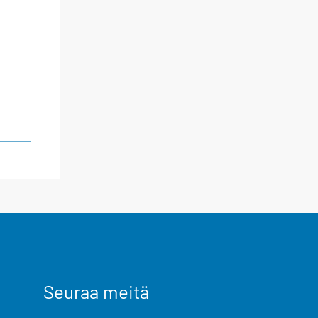
Seuraa meitä