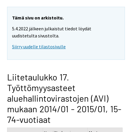
Tämä sivu on arkistoitu.
5.4.2022 jälkeen julkaistut tiedot löydät
uudistetulta sivustolta.
Siirry uudelle tilastosivulle
Liitetaulukko 17.
Työttömyysasteet
aluehallintovirastojen (AVI)
mukaan 2014/01 - 2015/01, 15-
74-vuotiaat