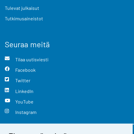
Tulevat julkaisut
Tutkimusaineistot
Seuraa meitä
Tilaa uutisviesti
Facebook
Twitter
LinkedIn
YouTube
Instagram