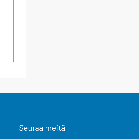
Seuraa meitä