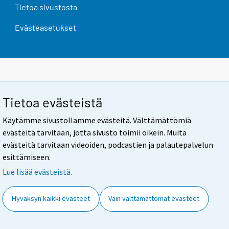
Tietoa sivustosta
Evästeasetukset
Tietoa evästeistä
Käytämme sivustollamme evästeitä. Välttämättömiä
evästeitä tarvitaan, jotta sivusto toimii oikein. Muita
evästeitä tarvitaan videoiden, podcastien ja palautepalvelun
esittämiseen.
Lue lisää evästeistä.
Hyväksyn kaikki evästeet
Vain välttämättömät evästeet