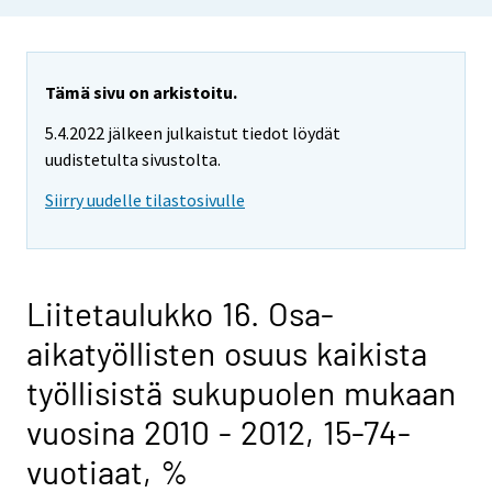
Tämä sivu on arkistoitu.
5.4.2022 jälkeen julkaistut tiedot löydät
uudistetulta sivustolta.
Siirry uudelle tilastosivulle
Liitetaulukko 16. Osa-
aikatyöllisten osuus kaikista
työllisistä sukupuolen mukaan
vuosina 2010 - 2012, 15-74-
vuotiaat, %