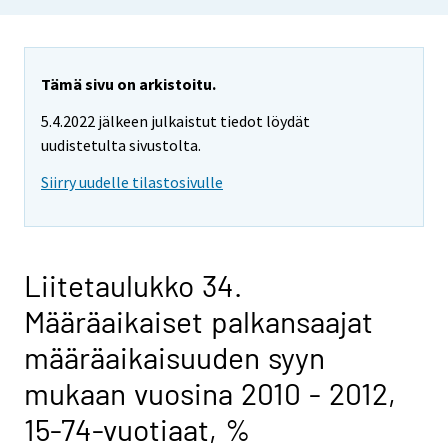
Tämä sivu on arkistoitu.
5.4.2022 jälkeen julkaistut tiedot löydät
uudistetulta sivustolta.
Siirry uudelle tilastosivulle
Liitetaulukko 34.
Määräaikaiset palkansaajat
määräaikaisuuden syyn
mukaan vuosina 2010 - 2012,
15-74-vuotiaat, %