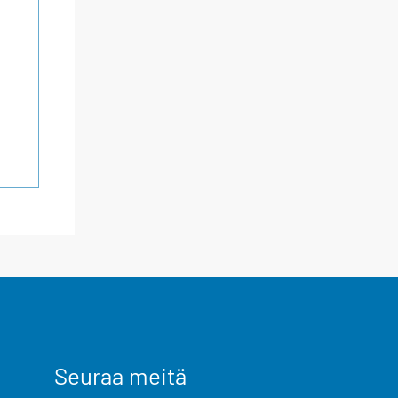
Seuraa meitä