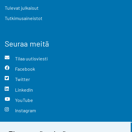
Tulevat julkaisut
Tutkimusaineistot
Seuraa meitä
Tilaa uutisviesti
Facebook
Twitter
LinkedIn
YouTube
Instagram