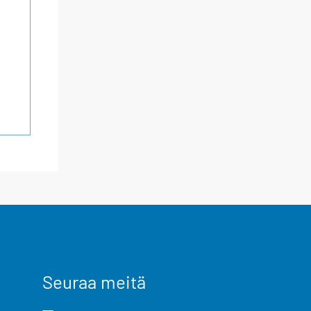
Seuraa meitä