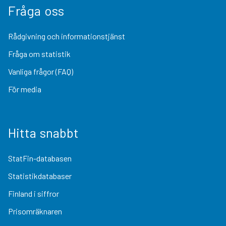
Fråga oss
Rådgivning och informationstjänst
Fråga om statistik
Vanliga frågor (FAQ)
För media
Hitta snabbt
StatFin-databasen
Statistikdatabaser
Finland i siffror
Prisomräknaren