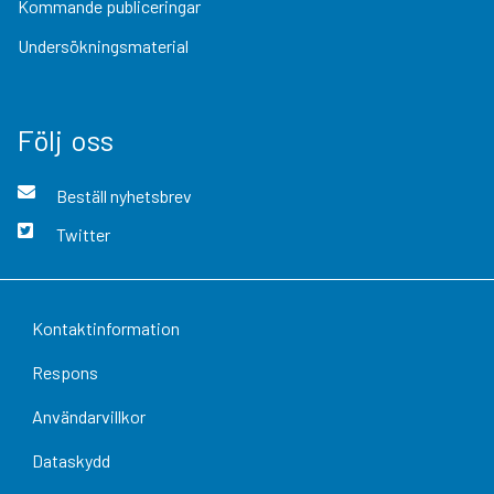
Kommande publiceringar
Undersökningsmaterial
Följ oss
Beställ nyhetsbrev
Twitter
Kontaktinformation
Respons
Användarvillkor
Dataskydd