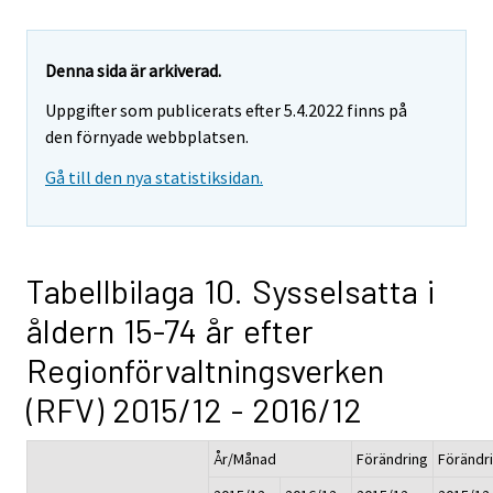
Denna sida är arkiverad.
Uppgifter som publicerats efter 5.4.2022 finns på
den förnyade webbplatsen.
Gå till den nya statistiksidan.
Tabellbilaga 10. Sysselsatta i
åldern 15-74 år efter
Regionförvaltningsverken
(RFV) 2015/12 - 2016/12
År/Månad
Förändring
Förändr