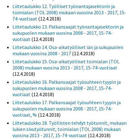
Liitetaulukko 12. Työlliset työnantajasektorin ja
toimialan (TOL 2008) mukaan vuosina 2013 - 2017, 15-
74-vuotiaat
(12.4.2018)
Liitetaulukko 13. Palkansaajat työnantajasektorin ja
sukupuolen mukaan vuosina 2008 - 2017, 15-74-
vuotiaat
(12.4.2018)
Liitetaulukko 14. Osa-aikatyölliset iän ja sukupuolen
mukaan vuosina 2008 - 2017
(12.4.2018)
Liitetaulukko 15. Osa-aikatyölliset toimialan (TOL
2008) mukaan vuosina 2013 - 2017, 15-74-vuotiaat
(12.4.2018)
Liitetaulukko 16. Palkansaajat työsuhteen tyypin ja
sukupuolen mukaan vuosina 2008 - 2017, 15-74-
vuotiaat
(12.4.2018)
Liitetaulukko 17. Palkansaajat työsuhteen tyypin ja
sukupuolen mukaan vuosina 2008 - 2017, 15-74-
vuotiaat, %
(12.4.2018)
Liitetaulukko 18. Työllisten tehdyt työtunnit, mukaan
lukien sivutyötunnit, toimialan (TOL 2008) mukaan
vuosina 2013 - 2017, 15-74-vuotiaat
(12.4.2018)