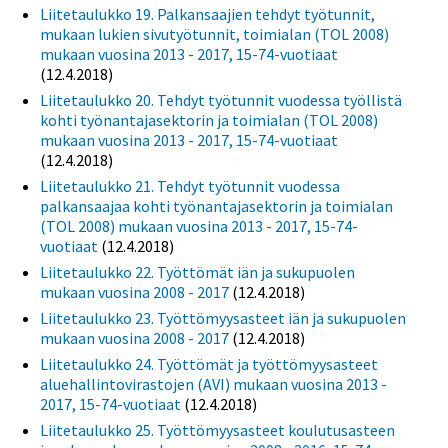
Liitetaulukko 19. Palkansaajien tehdyt työtunnit,
mukaan lukien sivutyötunnit, toimialan (TOL 2008)
mukaan vuosina 2013 - 2017, 15-74-vuotiaat
(12.4.2018)
Liitetaulukko 20. Tehdyt työtunnit vuodessa työllistä
kohti työnantajasektorin ja toimialan (TOL 2008)
mukaan vuosina 2013 - 2017, 15-74-vuotiaat
(12.4.2018)
Liitetaulukko 21. Tehdyt työtunnit vuodessa
palkansaajaa kohti työnantajasektorin ja toimialan
(TOL 2008) mukaan vuosina 2013 - 2017, 15-74-
vuotiaat
(12.4.2018)
Liitetaulukko 22. Työttömät iän ja sukupuolen
mukaan vuosina 2008 - 2017
(12.4.2018)
Liitetaulukko 23. Työttömyysasteet iän ja sukupuolen
mukaan vuosina 2008 - 2017
(12.4.2018)
Liitetaulukko 24. Työttömät ja työttömyysasteet
aluehallintovirastojen (AVI) mukaan vuosina 2013 -
2017, 15-74-vuotiaat
(12.4.2018)
Liitetaulukko 25. Työttömyysasteet koulutusasteen