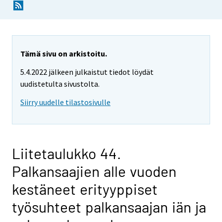
Tämä sivu on arkistoitu.
5.4.2022 jälkeen julkaistut tiedot löydät
uudistetulta sivustolta.
Siirry uudelle tilastosivulle
Liitetaulukko 44.
Palkansaajien alle vuoden
kestäneet erityyppiset
työsuhteet palkansaajan iän ja