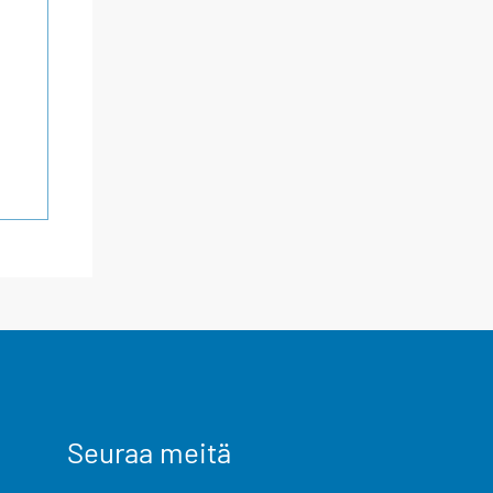
Seuraa meitä