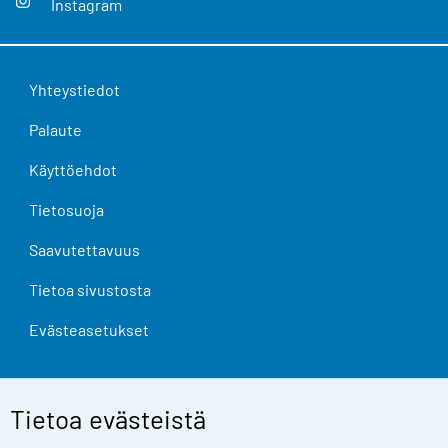
Instagram
Yhteystiedot
Palaute
Käyttöehdot
Tietosuoja
Saavutettavuus
Tietoa sivustosta
Evästeasetukset
Tietoa evästeistä