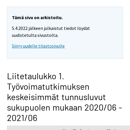
Tämä sivu on arkistoitu.
5.4.2022 jälkeen julkaistut tiedot löydät
uudistetulta sivustolta.
Siirry uudelle tilastosivulle
Liitetaulukko 1.
Työvoimatutkimuksen
keskeisimmät tunnusluvut
sukupuolen mukaan 2020/06 -
2021/06