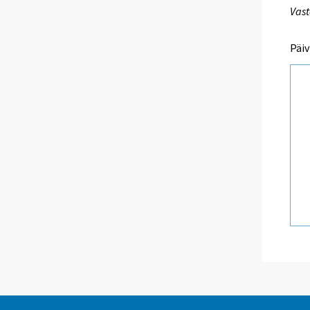
Vast
Päiv