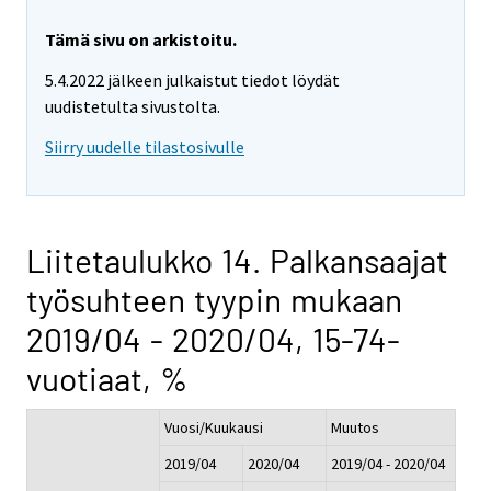
Tämä sivu on arkistoitu.
5.4.2022 jälkeen julkaistut tiedot löydät
uudistetulta sivustolta.
Siirry uudelle tilastosivulle
Liitetaulukko 14. Palkansaajat
työsuhteen tyypin mukaan
2019/04 - 2020/04, 15-74-
vuotiaat, %
Vuosi/Kuukausi
Muutos
2019/04
2020/04
2019/04 - 2020/04