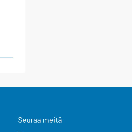
Seuraa meitä