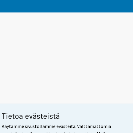
Tietoa evästeistä
Käytämme sivustollamme evästeitä. Välttämättömiä