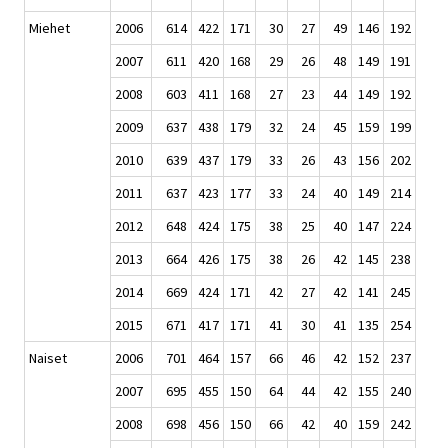
Miehet
2006
614
422
171
30
27
49
146
192
2007
611
420
168
29
26
48
149
191
2008
603
411
168
27
23
44
149
192
2009
637
438
179
32
24
45
159
199
2010
639
437
179
33
26
43
156
202
2011
637
423
177
33
24
40
149
214
2012
648
424
175
38
25
40
147
224
2013
664
426
175
38
26
42
145
238
2014
669
424
171
42
27
42
141
245
2015
671
417
171
41
30
41
135
254
Naiset
2006
701
464
157
66
46
42
152
237
2007
695
455
150
64
44
42
155
240
2008
698
456
150
66
42
40
159
242