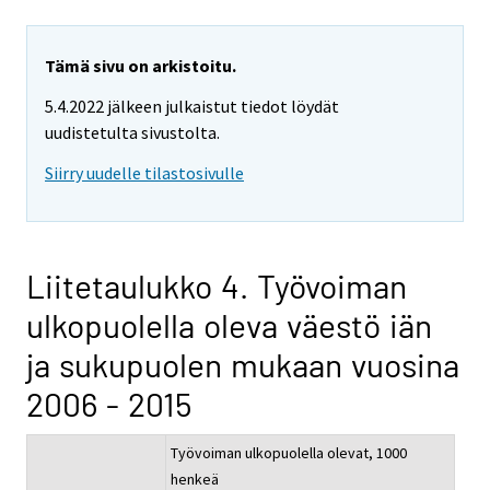
Tämä sivu on arkistoitu.
5.4.2022 jälkeen julkaistut tiedot löydät
uudistetulta sivustolta.
Siirry uudelle tilastosivulle
Liitetaulukko 4. Työvoiman
ulkopuolella oleva väestö iän
ja sukupuolen mukaan vuosina
2006 - 2015
Työvoiman ulkopuolella olevat, 1000
henkeä