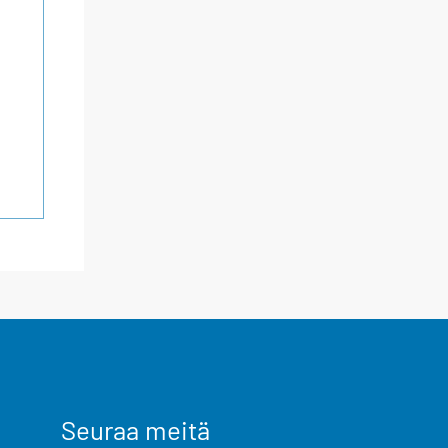
Seuraa meitä