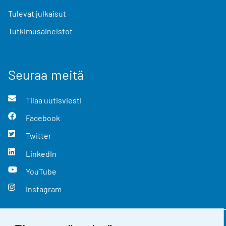
Tulevat julkaisut
Tutkimusaineistot
Seuraa meitä
Tilaa uutisviesti
Facebook
Twitter
LinkedIn
YouTube
Instagram