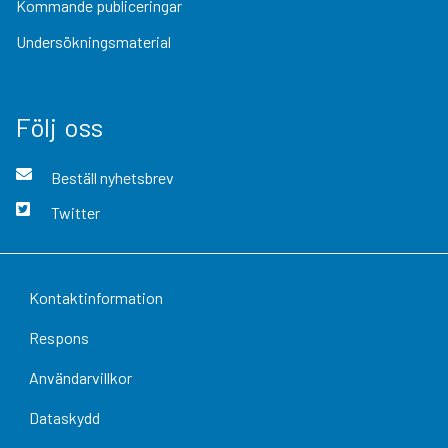
Kommande publiceringar
Undersökningsmaterial
Följ oss
Beställ nyhetsbrev
Twitter
Kontaktinformation
Respons
Användarvillkor
Dataskydd