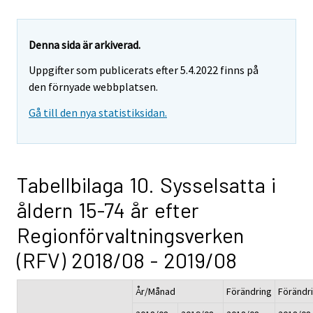
Denna sida är arkiverad.
Uppgifter som publicerats efter 5.4.2022 finns på
den förnyade webbplatsen.
Gå till den nya statistiksidan.
Tabellbilaga 10. Sysselsatta i
åldern 15-74 år efter
Regionförvaltningsverken
(RFV) 2018/08 - 2019/08
År/Månad
Förändring
Förändr