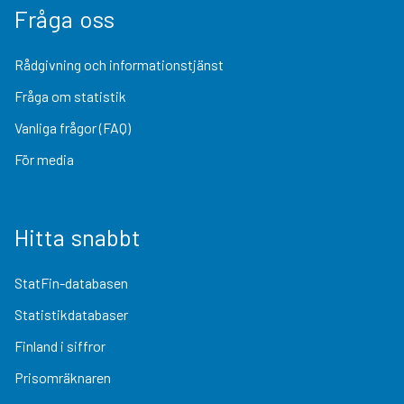
Fråga oss
Rådgivning och informationstjänst
Fråga om statistik
Vanliga frågor (FAQ)
För media
Hitta snabbt
StatFin-databasen
Statistikdatabaser
Finland i siffror
Prisomräknaren